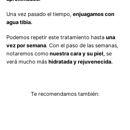
Una vez pasado el tiempo,
enjuagamos con
agua tibia.
Podemos repetir este tratamiento hasta
una
vez por semana
. Con el paso de las semanas,
notaremos como
nuestra cara y su piel,
se
verá mucho más
hidratada y rejuvenecida.
Te recomendamos también: