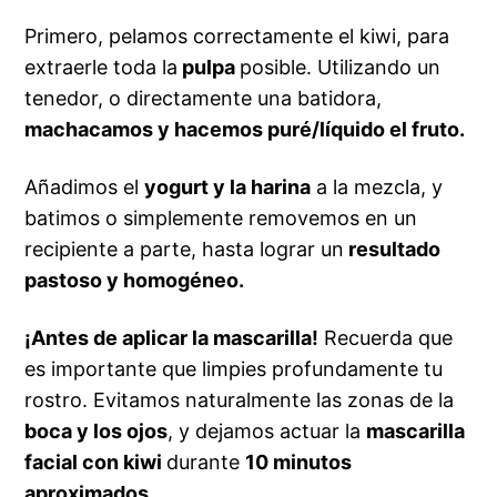
Primero, pelamos correctamente el kiwi, para
extraerle toda la
pulpa
posible. Utilizando un
tenedor, o directamente una batidora,
machacamos y hacemos puré/líquido el fruto.
Añadimos el
yogurt y la harina
a la mezcla, y
batimos o simplemente removemos en un
recipiente a parte, hasta lograr un
resultado
pastoso y homogéneo.
¡Antes de aplicar la mascarilla!
Recuerda que
es importante que limpies profundamente tu
rostro. Evitamos naturalmente las zonas de la
boca y los ojos
, y dejamos actuar la
mascarilla
facial con kiwi
durante
10 minutos
aproximados.