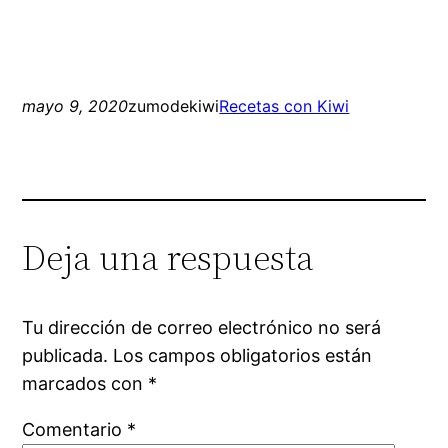
mayo 9, 2020
zumodekiwi
Recetas con Kiwi
Deja una respuesta
Tu dirección de correo electrónico no será
publicada.
Los campos obligatorios están
marcados con
*
Comentario
*