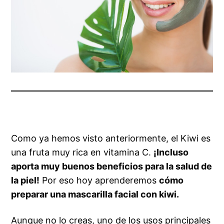
Como ya hemos visto anteriormente, el Kiwi es
una fruta muy rica en vitamina C.
¡Incluso
aporta muy buenos beneficios para la salud de
la piel!
Por eso hoy aprenderemos
cómo
preparar una mascarilla facial con kiwi.
Aunque no lo creas, uno de los usos principales