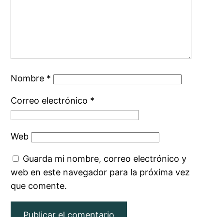
Nombre
*
Correo electrónico
*
Web
Guarda mi nombre, correo electrónico y
web en este navegador para la próxima vez
que comente.