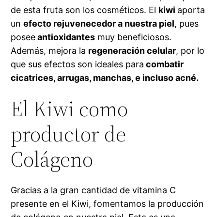
de esta fruta son los cosméticos. El
kiwi
aporta
un
efecto rejuvenecedor a nuestra piel
, pues
posee
antioxidantes
muy beneficiosos.
Además, mejora la
regeneración celular
, por lo
que sus efectos son ideales para
combatir
cicatrices, arrugas, manchas, e incluso acné.
El Kiwi como
productor de
Colágeno
Gracias a la gran cantidad de vitamina C
presente en el Kiwi, fomentamos la producción