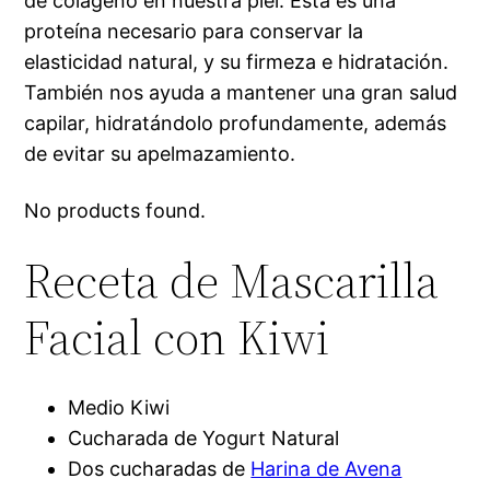
de colágeno en nuestra piel. Esta es una
proteína necesario para conservar la
elasticidad natural, y su firmeza e hidratación.
También nos ayuda a mantener una gran salud
capilar, hidratándolo profundamente, además
de evitar su apelmazamiento.
No products found.
Receta de Mascarilla
Facial con Kiwi
Medio Kiwi
Cucharada de Yogurt Natural
Dos cucharadas de
Harina de Avena