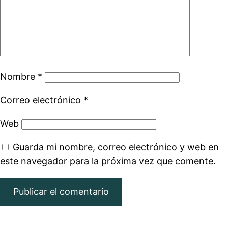
Nombre
*
Correo electrónico
*
Web
Guarda mi nombre, correo electrónico y web en
este navegador para la próxima vez que comente.