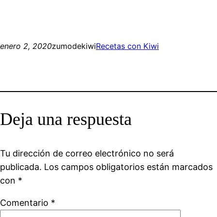
enero 2, 2020
zumodekiwi
Recetas con Kiwi
Deja una respuesta
Tu dirección de correo electrónico no será
publicada.
Los campos obligatorios están marcados
con
*
Comentario
*