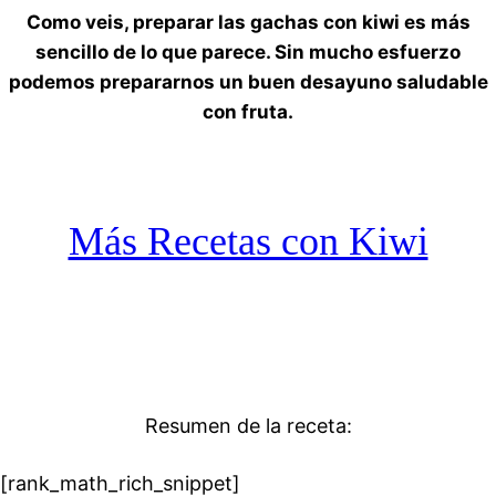
Como veis, preparar las gachas con kiwi es más
sencillo de lo que parece. Sin mucho esfuerzo
podemos prepararnos un buen desayuno saludable
con fruta.
Más Recetas con Kiwi
Resumen de la receta:
[rank_math_rich_snippet]