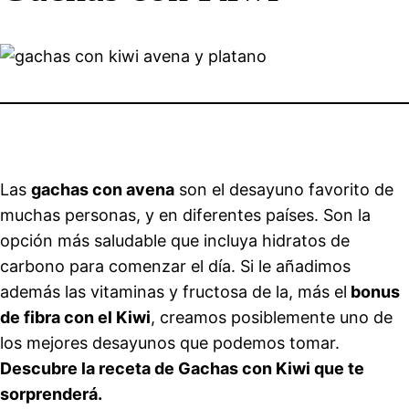
Las
gachas con avena
son el desayuno favorito de
muchas personas, y en diferentes países. Son la
opción más saludable que incluya hidratos de
carbono para comenzar el día. Si le añadimos
además las vitaminas y fructosa de la, más el
bonus
de fibra con el Kiwi
, creamos posiblemente uno de
los mejores desayunos que podemos tomar.
Descubre la receta de Gachas con Kiwi que te
sorprenderá.