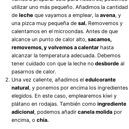
utilizar uno más pequeño. Añadimos la cantidad
de
leche
que vayamos a emplear, la
avena
, y
una pizca muy pequeña de
sal.
Removemos y
calentamos en el microondas. Antes de que
alcance un punto de calor alto,
sacamos,
removemos, y volvemos a calentar
hasta
alcanzar la temperatura adecuada. Debemos
tener cuidado con que la leche no
desborde
al
pasarnos de calor.
Una vez caliente, añadimos el
edulcorante
natural
, y ponemos por encima los ingredientes
elegidos. En este caso, emplearemos kiwi y
plátano en rodajas. También como
ingrediente
adicional
, podemos añadir
canela molida
por
encima, o
chía.