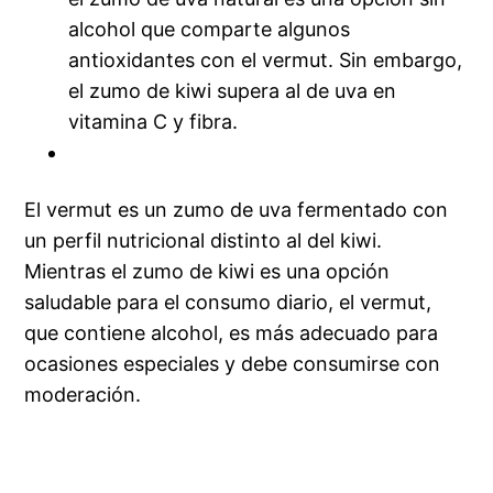
alcohol que comparte algunos
antioxidantes con el vermut. Sin embargo,
el zumo de kiwi supera al de uva en
vitamina C y fibra.
El vermut es un zumo de uva fermentado con
un perfil nutricional distinto al del kiwi.
Mientras el zumo de kiwi es una opción
saludable para el consumo diario, el vermut,
que contiene alcohol, es más adecuado para
ocasiones especiales y debe consumirse con
moderación.