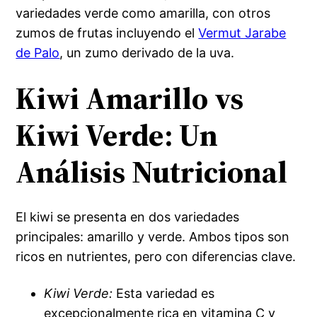
variedades verde como amarilla, con otros
zumos de frutas incluyendo el
Vermut Jarabe
de Palo
, un zumo derivado de la uva.
Kiwi Amarillo vs
Kiwi Verde: Un
Análisis Nutricional
El kiwi se presenta en dos variedades
principales: amarillo y verde. Ambos tipos son
ricos en nutrientes, pero con diferencias clave.
Kiwi Verde:
Esta variedad es
excepcionalmente rica en vitamina C y