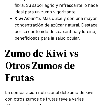
fibra. Su sabor agrio y refrescante lo hace
ideal para un zumo vigorizante.
Kiwi Amarillo:
Más dulce y con una mayor
concentración de azúcar natural. Destaca
por su contenido de zeaxantina y luteína,
beneficiosos para la salud ocular.
Zumo de Kiwi vs
Otros Zumos de
Frutas
La comparación nutricional del zumo de kiwi
con otros zumos de frutas revela varias