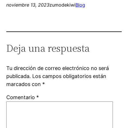
noviembre 13, 2023
zumodekiwi
Blog
Deja una respuesta
Tu dirección de correo electrónico no será
publicada.
Los campos obligatorios están
marcados con
*
Comentario
*