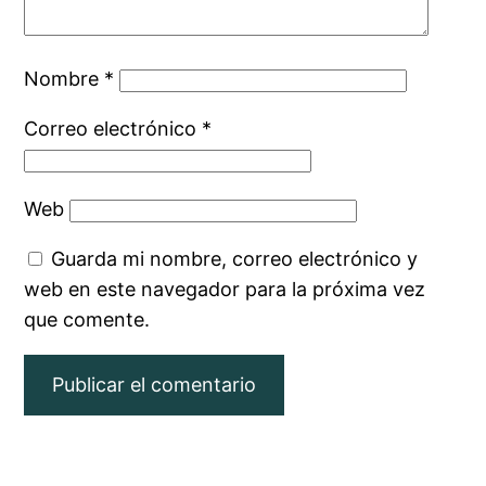
Nombre
*
Correo electrónico
*
Web
Guarda mi nombre, correo electrónico y
web en este navegador para la próxima vez
que comente.