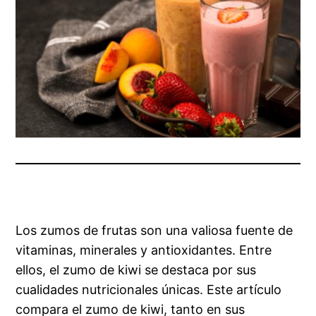
Los zumos de frutas son una valiosa fuente de
vitaminas, minerales y antioxidantes. Entre
ellos, el zumo de kiwi se destaca por sus
cualidades nutricionales únicas. Este artículo
compara el zumo de kiwi, tanto en sus