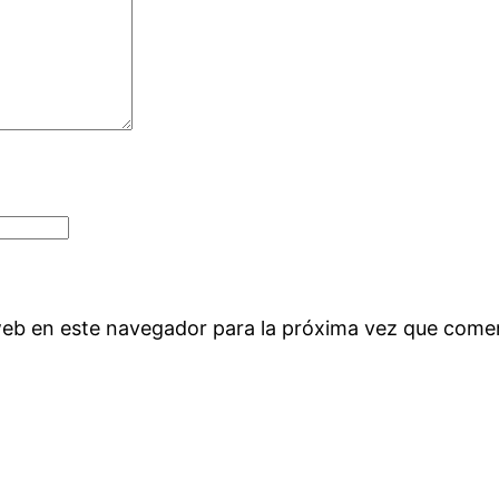
web en este navegador para la próxima vez que come