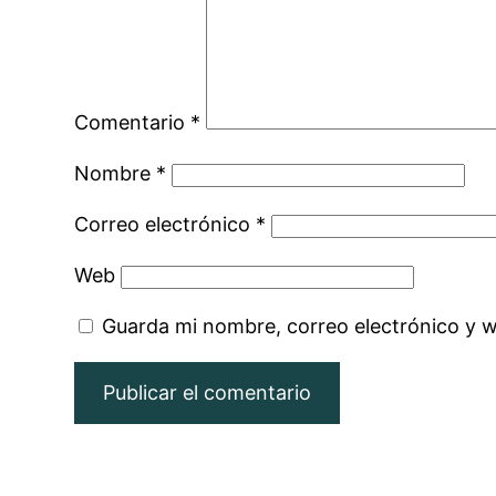
Comentario
*
Nombre
*
Correo electrónico
*
Web
Guarda mi nombre, correo electrónico y 