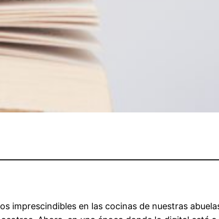
os imprescindibles en las cocinas de nuestras abuela