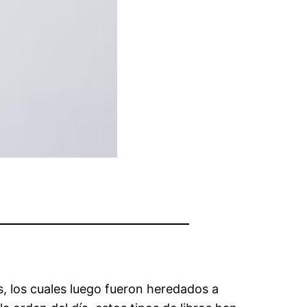
s, los cuales luego fueron heredados a