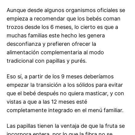
Aunque desde algunos organismos oficiales se
empieza a recomendar que los bebés coman
trozos desde los 6 meses, lo cierto es que a
muchas familias este hecho les genera
desconfianza y prefieren ofrecer la
alimentación complementaria al modo
tradicional con papillas y purés.
Eso sí, a partir de los 9 meses deberíamos
empezar la transición a los sólidos para evitar
que el bebé después no quiera masticar, y con
vistas a que a las 12 meses esté
completamente integrado en el menú familiar.
Las papillas tienen la ventaja de que la fruta se
incorpora entera, por lo que la fibra no se