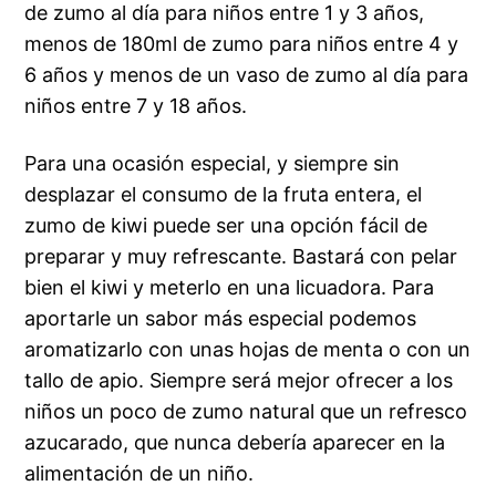
de zumo al día para niños entre 1 y 3 años,
menos de 180ml de zumo para niños entre 4 y
6 años y menos de un vaso de zumo al día para
niños entre 7 y 18 años.
Para una ocasión especial, y siempre sin
desplazar el consumo de la fruta entera, el
zumo de kiwi puede ser una opción fácil de
preparar y muy refrescante. Bastará con pelar
bien el kiwi y meterlo en una licuadora. Para
aportarle un sabor más especial podemos
aromatizarlo con unas hojas de menta o con un
tallo de apio. Siempre será mejor ofrecer a los
niños un poco de zumo natural que un refresco
azucarado, que nunca debería aparecer en la
alimentación de un niño.