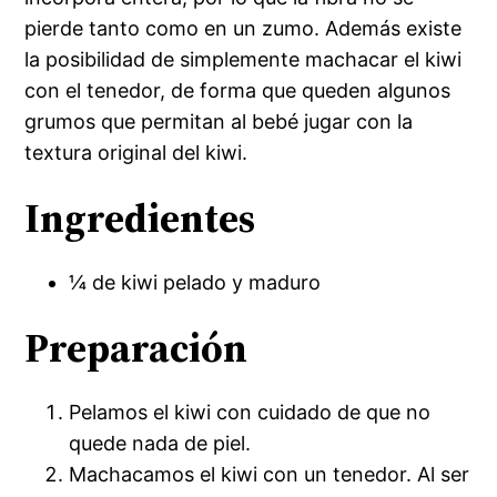
pierde tanto como en un zumo. Además existe
la posibilidad de simplemente machacar el kiwi
con el tenedor, de forma que queden algunos
grumos que permitan al bebé jugar con la
textura original del kiwi.
Ingredientes
¼ de kiwi pelado y maduro
Preparación
Pelamos el kiwi con cuidado de que no
quede nada de piel.
Machacamos el kiwi con un tenedor. Al ser