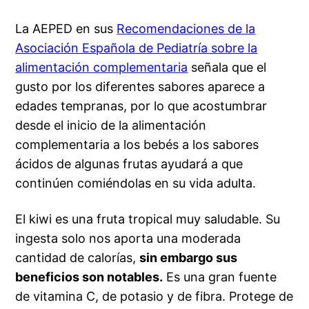
La AEPED en sus
Recomendaciones de la
Asociación Española de Pediatría sobre la
alimentación complementaria
señala que el
gusto por los diferentes sabores aparece a
edades tempranas, por lo que acostumbrar
desde el inicio de la alimentación
complementaria a los bebés a los sabores
ácidos de algunas frutas ayudará a que
continúen comiéndolas en su vida adulta.
El kiwi es una fruta tropical muy saludable. Su
ingesta solo nos aporta una moderada
cantidad de calorías,
sin embargo sus
beneficios son notables.
Es una gran fuente
de vitamina C, de potasio y de fibra. Protege de