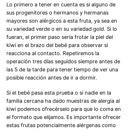
Lo primero a tener en cuenta es si alguno de
sus progenitores o hermanos y hermanas
mayores son alérgicos a esta fruta, ya sea en
su variedad verde o en su variedad gold. Si lo
fueran, el primer paso sería frotar la piel del
kiwi en el brazo del bebé para observar si
reacciona al contacto. Repetiremos la
operación tres días seguidos siempre antes de
las 5 de la tarde para tener tiempo de ver una
posible reacción antes de ir a dormir.
Si el bebé pasa esta prueba o si nadie en la
familia cercana ha dado muestras de alergia al
kiwi podemos ofrecérselo para que lo coma en
el formato que elijamos. Es importante ofrecer
estas frutas potencialmente alérgenas como