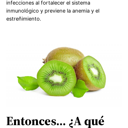
infecciones al fortalecer el sistema
inmunológico y previene la anemia y el
estreñimiento.
Entonces… ¿A qué