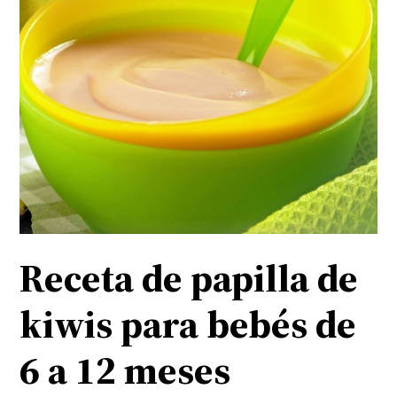
Receta de papilla de
kiwis para bebés de
6 a 12 meses