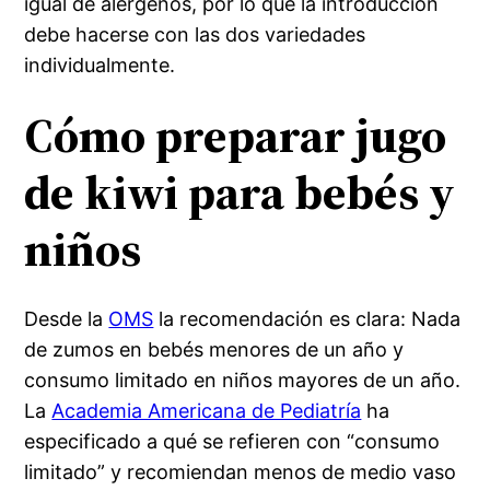
igual de alérgenos, por lo que la introducción
debe hacerse con las dos variedades
individualmente.
Cómo preparar jugo
de kiwi para bebés y
niños
Desde la
OMS
la recomendación es clara: Nada
de zumos en bebés menores de un año y
consumo limitado en niños mayores de un año.
La
Academia Americana de Pediatría
ha
especificado a qué se refieren con “consumo
limitado” y recomiendan menos de medio vaso