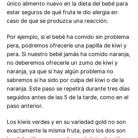
único alimento nuevo en la dieta del bebé para
estar seguros de qué fruta le dio alergia en
caso de que se produzca una reacción.
Por ejemplo, si el bebé ha comido sin problema
pera, podremos ofrecerle una papilla de kiwi y
pera. Si nuestro bebé jamás ha comido naranja,
no deberemos ofrecerle un zumo de kiwi y
naranja, ya que si hay algún problema no
sabremos si ha sido por culpa del kiwi o de la
naranja. Este paso se repetirá durante tres días
seguidos antes de las 5 de la tarde, como en el
paso anterior.
Los kiwis verdes y en su variedad gold no son
exactamente la misma fruta, pero los dos son