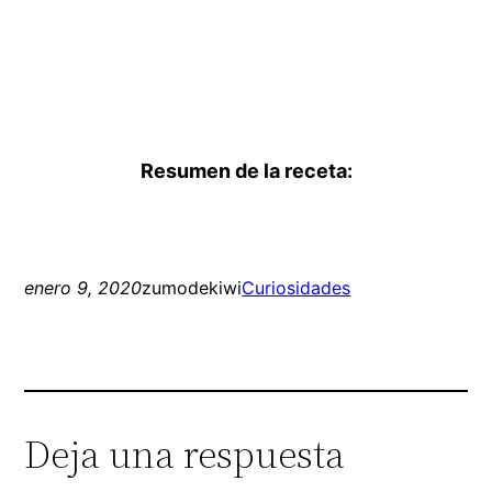
Resumen de la receta:
enero 9, 2020
zumodekiwi
Curiosidades
Deja una respuesta