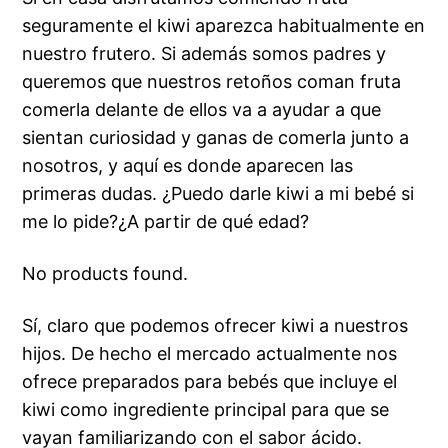
seguramente el kiwi aparezca habitualmente en
nuestro frutero. Si además somos padres y
queremos que nuestros retoños coman fruta
comerla delante de ellos va a ayudar a que
sientan curiosidad y ganas de comerla junto a
nosotros, y aquí es donde aparecen las
primeras dudas. ¿Puedo darle kiwi a mi bebé si
me lo pide?¿A partir de qué edad?
No products found.
Sí, claro que podemos ofrecer kiwi a nuestros
hijos. De hecho el mercado actualmente nos
ofrece preparados para bebés que incluye el
kiwi como ingrediente principal para que se
vayan familiarizando con el sabor ácido.