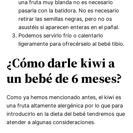
una fruta muy blanda no es necesario
pasarla con la batidora. No es necesario
retirar las semillas negras, pero no os
asustéis si aparecen enteras en el pañal.
Podemos servirlo frío o calentarlo
ligeramente para ofrecérselo al bebé tibio.
¿Cómo darle kiwi a
un bebé de 6 meses?
Como ya hemos mencionado antes, el kiwi es
una fruta altamente alergénica por lo que para
introducirlo en la dieta del bebé tendremos que
atender a algunas consideraciones.