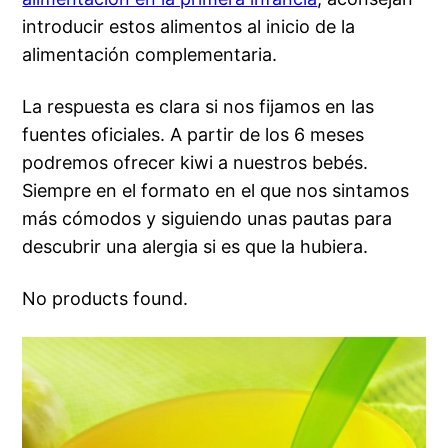
introducir estos alimentos al inicio de la
alimentación complementaria.
La respuesta es clara si nos fijamos en las
fuentes oficiales. A partir de los 6 meses
podremos ofrecer kiwi a nuestros bebés.
Siempre en el formato en el que nos sintamos
más cómodos y siguiendo unas pautas para
descubrir una alergia si es que la hubiera.
No products found.