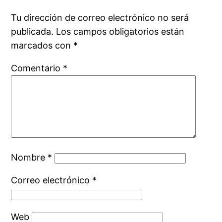
Tu dirección de correo electrónico no será
publicada.
Los campos obligatorios están
marcados con
*
Comentario
*
Nombre
*
Correo electrónico
*
Web