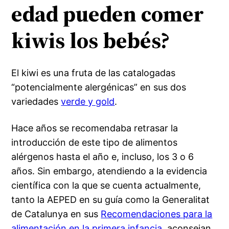
edad pueden comer
kiwis los bebés?
El kiwi es una fruta de las catalogadas
“potencialmente alergénicas” en sus dos
variedades
verde y gold
.
Hace años se recomendaba retrasar la
introducción de este tipo de alimentos
alérgenos hasta el año e, incluso, los 3 o 6
años. Sin embargo, atendiendo a la evidencia
científica con la que se cuenta actualmente,
tanto la AEPED en su guía como la Generalitat
de Catalunya en sus
Recomendaciones para la
alimentación en la primera infancia
, aconsejan