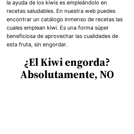
la ayuda de los kiwis es empleándolo en
recetas saludables. En nuestra web puedes
encontrar un catálogo inmenso de recetas las
cuales emplean kiwi. Es una forma súper
beneficiosa de aprovechar las cualidades de
esta fruta, sin engordar.
¿El Kiwi engorda?
Absolutamente, NO