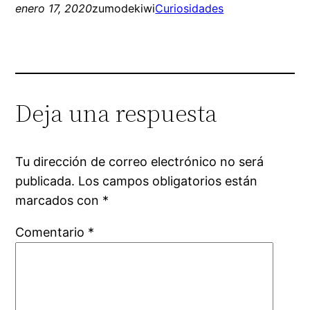
enero 17, 2020
zumodekiwi
Curiosidades
Deja una respuesta
Tu dirección de correo electrónico no será
publicada.
Los campos obligatorios están
marcados con
*
Comentario
*