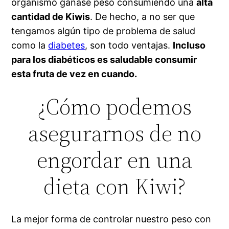
organismo ganase peso consumiendo una
alta
cantidad de Kiwis
. De hecho, a no ser que
tengamos algún tipo de problema de salud
como la
diabetes
, son todo ventajas.
Incluso
para los diabéticos es saludable consumir
esta fruta de vez en cuando.
¿Cómo podemos
asegurarnos de no
engordar en una
dieta con Kiwi?
La mejor forma de controlar nuestro peso con