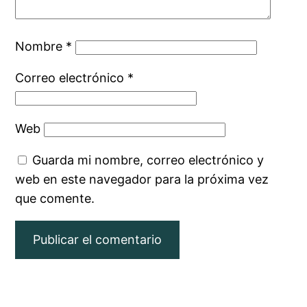
Nombre
*
Correo electrónico
*
Web
Guarda mi nombre, correo electrónico y
web en este navegador para la próxima vez
que comente.