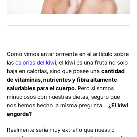
Como vimos anteriormente en el artículo sobre
las
calorías del kiwi
, el kiwi es una fruta no solo
baja en calorías, sino que posee una
cantidad
de vitaminas, nutrientes y fibra altamente
saludables para el cuerpo.
Pero si somos
minuciosos con nuestras dietas, seguro que
nos hemos hecho la misma pregunta…
¿El kiwi
engorda?
Realmente sería muy extraño que nuestro