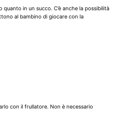
to quanto in un succo. C’è anche la possibilità
ttono al bambino di giocare con la
lo con il frullatore. Non è necessario