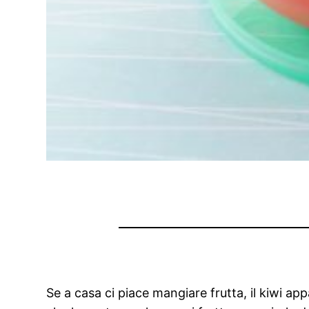
Se a casa ci piace mangiare frutta, il kiwi a