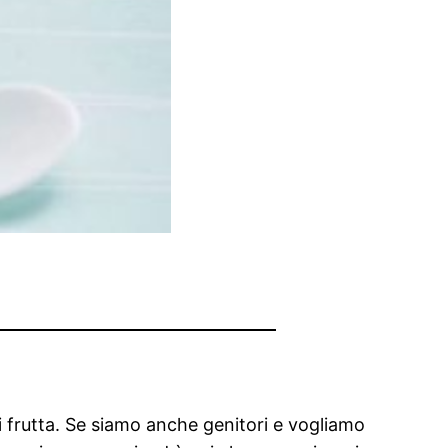
di frutta. Se siamo anche genitori e vogliamo