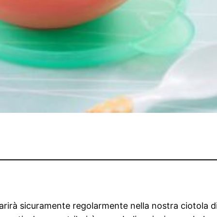
pparirà sicuramente regolarmente nella nostra ciotola 