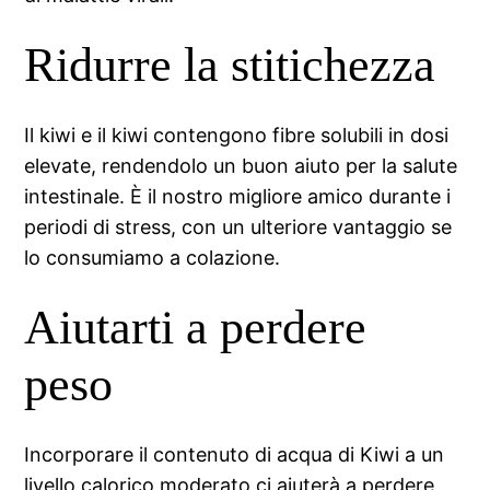
Ridurre la stitichezza
Il kiwi e il kiwi contengono fibre solubili in dosi
elevate, rendendolo un buon aiuto per la salute
intestinale. È il nostro migliore amico durante i
periodi di stress, con un ulteriore vantaggio se
lo consumiamo a colazione.
Aiutarti a perdere
peso
Incorporare il contenuto di acqua di Kiwi a un
livello calorico moderato ci aiuterà a perdere