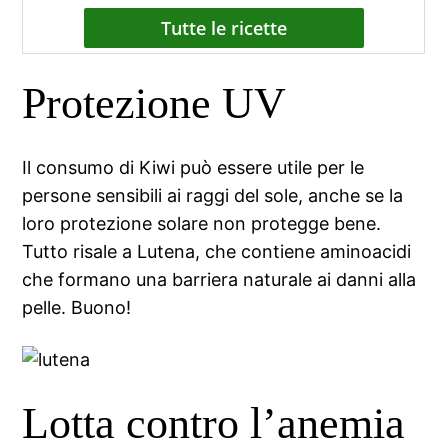
Tutte le ricette
Protezione UV
Il consumo di Kiwi può essere utile per le
persone sensibili ai raggi del sole, anche se la
loro protezione solare non protegge bene.
Tutto risale a Lutena, che contiene aminoacidi
che formano una barriera naturale ai danni alla
pelle. Buono!
Lotta contro l’anemia