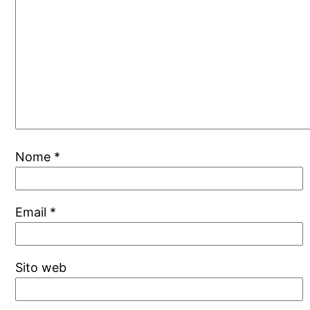
Nome
*
Email
*
Sito web