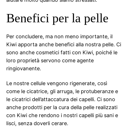
Benefici per la pelle
Per concludere, ma non meno importante, il
Kiwi apporta anche benefici alla nostra pelle. Ci
sono anche cosmetici fatti con Kiwi, poiché le
loro proprietà servono come agente
ringiovanente.
Le nostre cellule vengono rigenerate, così
come le cicatrice, gli arruga, le protuberanze e
le cicatrici dell’attaccatura dei capelli. Ci sono
anche prodotti per la cura della pelle realizzati
con Kiwi che rendono i nostri capelli più sani e
lisci, senza doverli cerare.