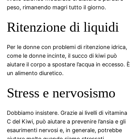
peso, rimanendo magri tutto il giorno.
Ritenzione di liquidi
Per le donne con problemi di ritenzione idrica,
come le donne incinte, il succo di kiwi può
aiutare il corpo a spostare l’acqua in eccesso. È
un alimento diuretico.
Stress e nervosismo
Dobbiamo insistere. Grazie ai livelli di vitamina
C del Kiwi, può aiutare a prevenire l’ansia e gli
esaurimenti nervosi e, in generale, potrebbe
aiutare molto quando siamo stressati.