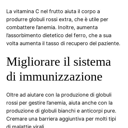
La vitamina C nel frutto aiuta il corpo a
produrre globuli rossi extra, che è utile per
combattere l’anemia. Inoltre, aumenta
l’assorbimento dietetico del ferro, che a sua
volta aumenta il tasso di recupero del paziente.
Migliorare il sistema
di immunizzazione
Oltre ad aiutare con la produzione di globuli
rossi per gestire l’anemia, aiuta anche con la
produzione di globuli bianchi e anticorpi pure.
Cremare una barriera aggiuntiva per molti tipi
di malattie virali.