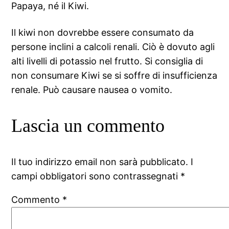
Papaya, né il Kiwi.
Il kiwi non dovrebbe essere consumato da
persone inclini a calcoli renali. Ciò è dovuto agli
alti livelli di potassio nel frutto. Si consiglia di
non consumare Kiwi se si soffre di insufficienza
renale. Può causare nausea o vomito.
Lascia un commento
Il tuo indirizzo email non sarà pubblicato.
I
campi obbligatori sono contrassegnati
*
Commento
*