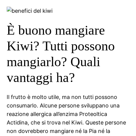
È buono mangiare
Kiwi? Tutti possono
mangiarlo? Quali
vantaggi ha?
Il frutto è molto utile, ma non tutti possono
consumarlo. Alcune persone sviluppano una
reazione allergica all’enzima Proteoltica
Actidina, che si trova nel Kiwi. Queste persone
non dovrebbero mangiare né la Pia né la