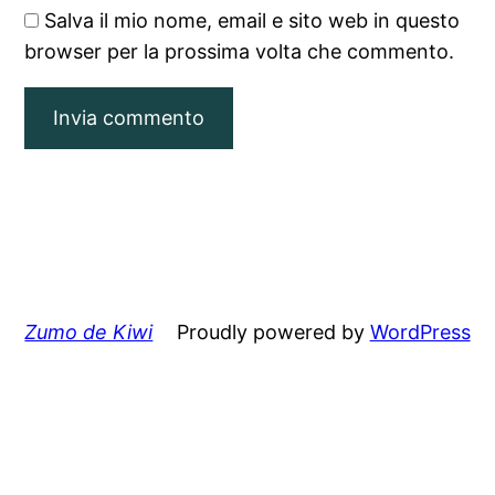
Salva il mio nome, email e sito web in questo
browser per la prossima volta che commento.
Zumo de Kiwi
Proudly powered by
WordPress